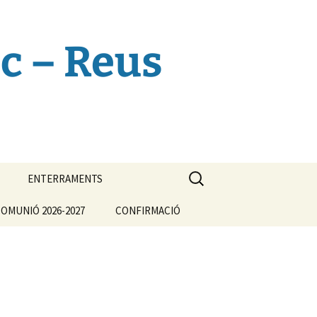
c – Reus
Cerca:
ENTERRAMENTS
OMUNIÓ 2026-2027
CONFIRMACIÓ