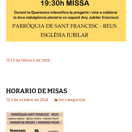
13 de febrero de 2026
HORARIO DE MISAS
3 de octubre de 2024
Sin categorizar