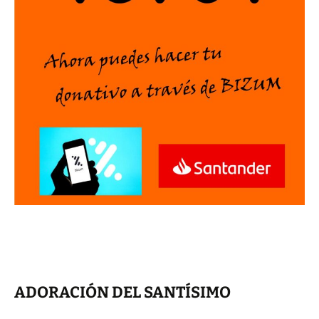
ADORACIÓN DEL SANTÍSIMO