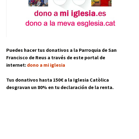
Puedes hacer tus donativos a la Parroquia de San
Francisco de Reus a través de este portal de
internet:
dono a mi iglesia
Tus donativos hasta 150€ a la Iglesia Catòlica
desgravan un 80% en tu declaración de la renta.