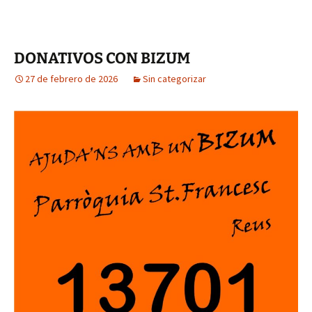
DONATIVOS CON BIZUM
27 de febrero de 2026
Sin categorizar