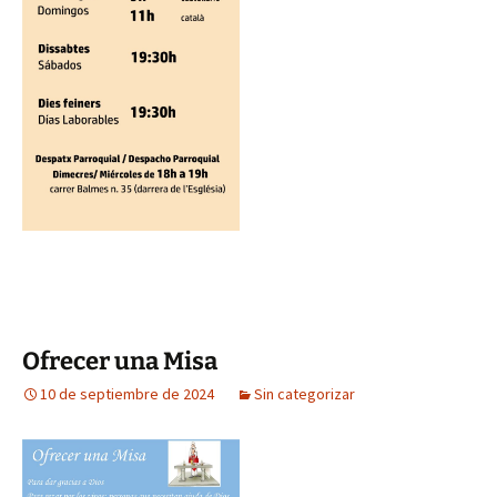
Ofrecer una Misa
10 de septiembre de 2024
Sin categorizar