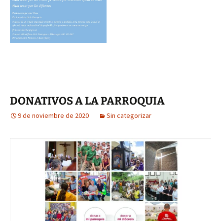
DONATIVOS A LA PARROQUIA
9 de noviembre de 2020
Sin categorizar