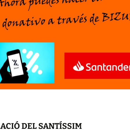
ACIÓ DEL SANTÍSSIM