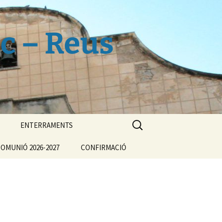
c – Reus
Cerca:
ENTERRAMENTS
OMUNIÓ 2026-2027
CONFIRMACIÓ