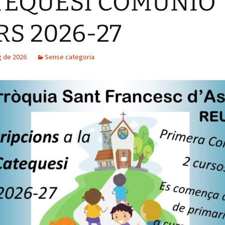
TEQUESI COMUNIÓ
RS 2026-27
g de 2026
Sense categoria